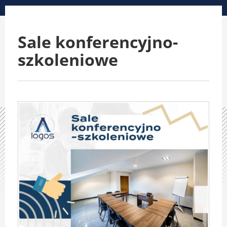
Sale konferencyjno-
szkoleniowe