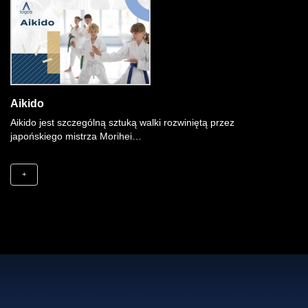
Aikido
Aikido jest szczególną sztuką walki rozwiniętą przez
japońskiego mistrza Morihei…
+