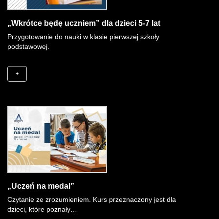
„Wkrótce będę uczniem” dla dzieci 5-7 lat
Przygotowanie do nauki w klasie pierwszej szkoły
podstawowej.
+
„Uczeń na medal”
Czytanie ze zrozumieniem. Kurs przeznaczony jest dla
dzieci, które poznały…