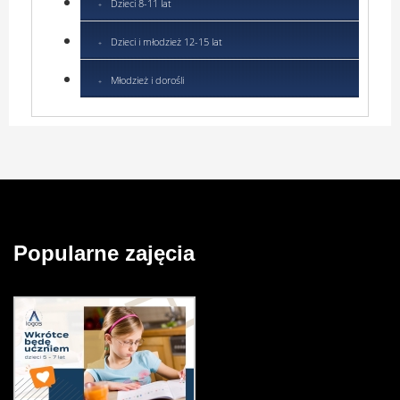
Dzieci 8-11 lat
Dzieci i młodzież 12-15 lat
Młodzież i dorośli
Popularne zajęcia