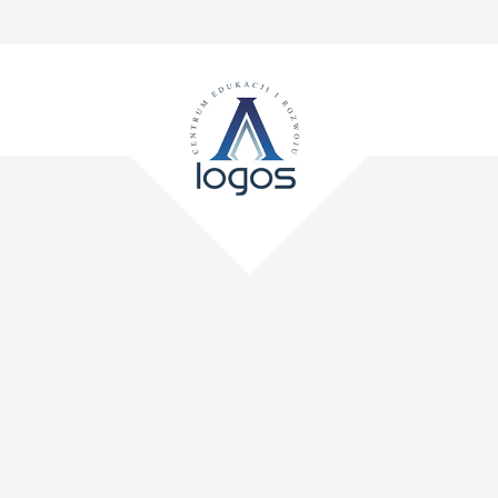
facebook