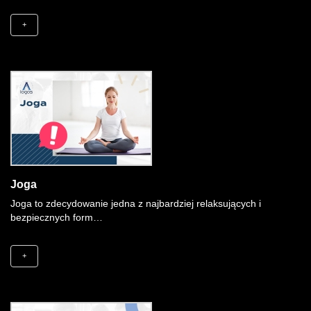
+
Joga
Joga to zdecydowanie jedna z najbardziej relaksujących i
bezpiecznych form…
+