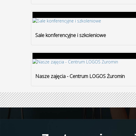
Sale konferencyjne i szkoleniowe
Nasze zajęcia - Centrum LOGOS Żuromin