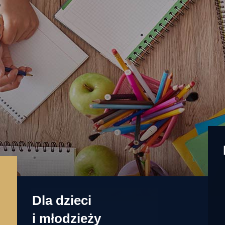
Dla dzieci
i młodzieży