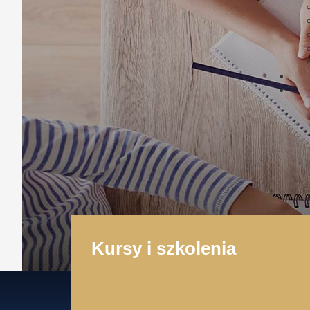
Kursy i szkolenia