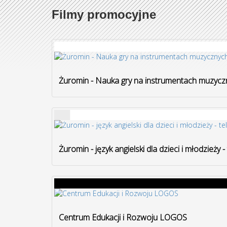
Filmy promocyjne
Żuromin - Nauka gry na instrumentach muzyczn
Żuromin - język angielski dla dzieci i młodzieży 
Centrum Edukacji i Rozwoju LOGOS