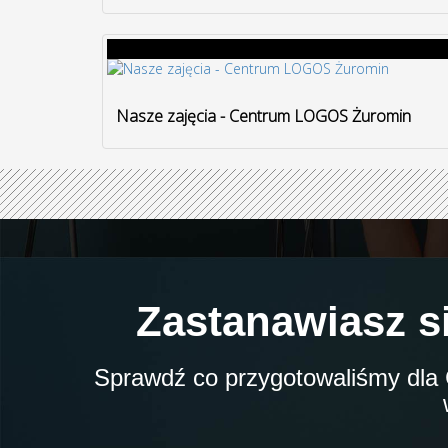
Nasze zajęcia - Centrum LOGOS Żuromin
Zastanawiasz s
Sprawdź co przygotowaliśmy dla C