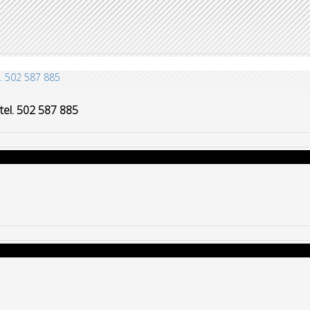
- tel. 502 587 885