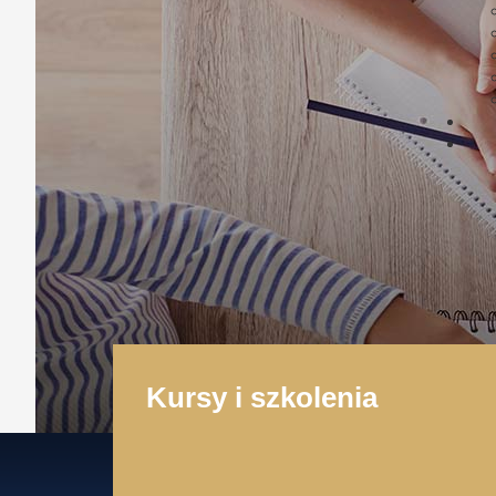
Kursy i szkolenia