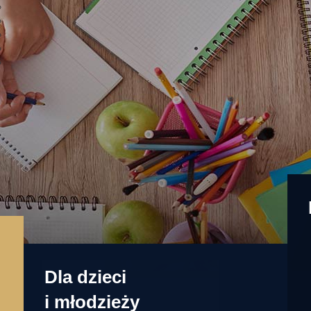
Dla dzieci
i młodzieży