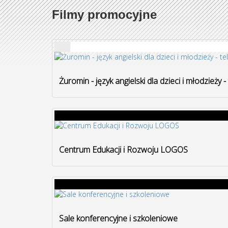
Filmy promocyjne
Żuromin - język angielski dla dzieci i młodzieży 
Centrum Edukacji i Rozwoju LOGOS
Sale konferencyjne i szkoleniowe